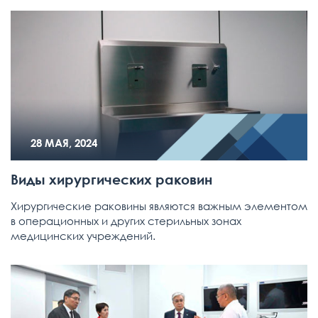
28 МАЯ, 2024
Виды хирургических раковин
Хирургические раковины являются важным элементом
в операционных и других стерильных зонах
медицинских учреждений.