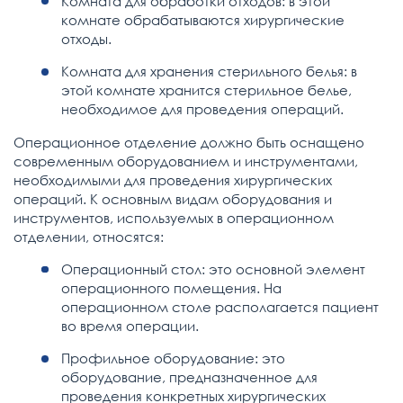
Комната для обработки отходов: в этой
комнате обрабатываются хирургические
отходы.
Комната для хранения стерильного белья: в
этой комнате хранится стерильное белье,
необходимое для проведения операций.
Операционное отделение должно быть оснащено
современным оборудованием и инструментами,
необходимыми для проведения хирургических
операций. К основным видам оборудования и
инструментов, используемых в операционном
отделении, относятся:
Операционный стол: это основной элемент
операционного помещения. На
операционном столе располагается пациент
во время операции.
Профильное оборудование: это
оборудование, предназначенное для
проведения конкретных хирургических