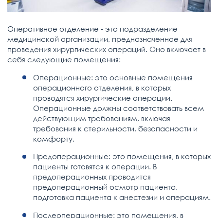
Оперативное отделение - это подразделение
медицинской организации, предназначенное для
проведения хирургических операций. Оно включает в
себя следующие помещения:
Операционные: это основные помещения
операционного отделения, в которых
проводятся хирургические операции.
Операционные должны соответствовать всем
действующим требованиям, включая
требования к стерильности, безопасности и
комфорту.
Предоперационные: это помещения, в которых
пациенты готовятся к операции. В
предоперационных проводится
предоперационный осмотр пациента,
подготовка пациента к анестезии и операциям.
Послеоперационные: это помещения, в