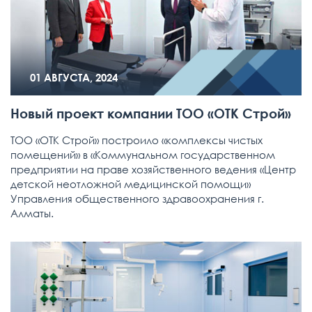
01 АВГУСТА, 2024
Новый проект компании ТОО «ОТК Строй»
ТОО «ОТК Строй» построило «комплексы чистых
помещений» в «Коммунальном государственном
предприятии на праве хозяйственного ведения «Центр
детской неотложной медицинской помощи»
Управления общественного здравоохранения г.
Алматы.