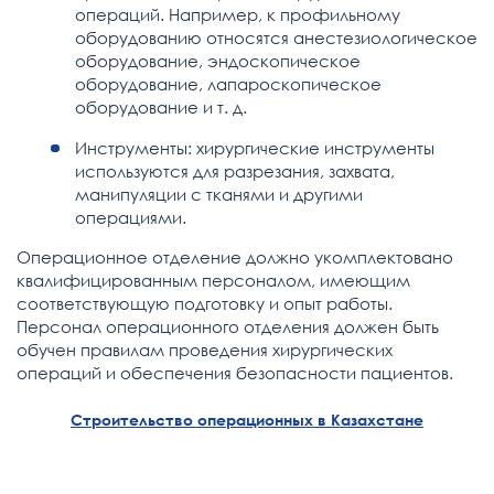
операций. Например, к профильному
оборудованию относятся анестезиологическое
оборудование, эндоскопическое
оборудование, лапароскопическое
оборудование и т. д.
Инструменты: хирургические инструменты
используются для разрезания, захвата,
манипуляции с тканями и другими
операциями.
Операционное отделение должно укомплектовано
квалифицированным персоналом, имеющим
соответствующую подготовку и опыт работы.
Персонал операционного отделения должен быть
обучен правилам проведения хирургических
операций и обеспечения безопасности пациентов.
Строительство операционных в Казахстане