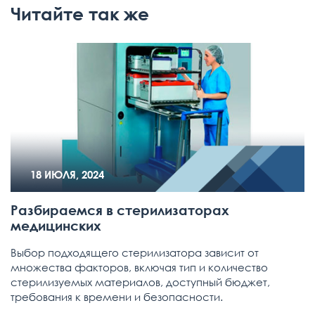
Читайте так же
18 ИЮЛЯ, 2024
Разбираемся в стерилизаторах
медицинских
Выбор подходящего стерилизатора зависит от
множества факторов, включая тип и количество
стерилизуемых материалов, доступный бюджет,
требования к времени и безопасности.