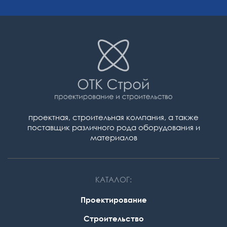
проектная, строительная компания,
а также
поставщик различного рода оборудования и
материалов
КАТАЛОГ:
Проектирование
Строительство