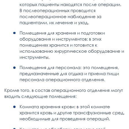
которых пациенты находятся после операции.
В послеоперационных проводится
послеоперационное наблюдение за
пациентами, их лечение и уход.
Помещения для хранения и подготовки
оборудования и инструментов: в этих
помещениях хранится и готовится к
использованию хирургическое оборудование и
инструменты.
Помещения для персонала: это помещения,
предназначенные для отдыха и приема пищи
персонала операционного отделения.
Кроме того, в состав операционного отделения могут
входить следующие помещения:
Комната хранения крови: в этой комнате
хранится кровь и другие трансфузионные сред,
необходимые для проведения операций.