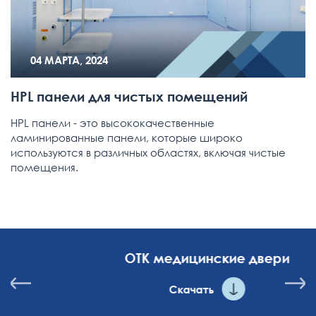
04 МАРТА, 2024
HPL панели для чистых помещений
HPL панели - это высококачественные
ламинированные панели, которые широко
используются в различных областях, включая чистые
помещения.
ОТК медицинские двери
Скачать