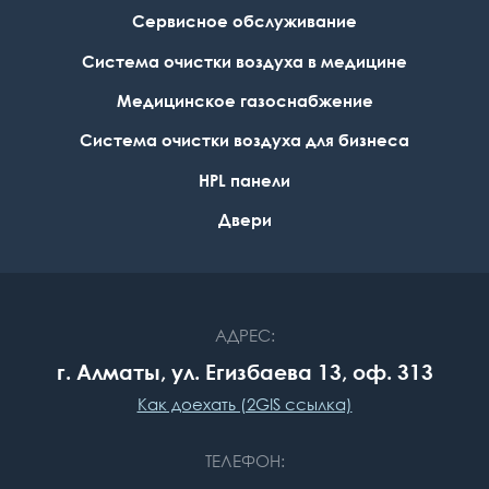
Сервисное обслуживание
Система очистки воздуха в медицине
Медицинское газоснабжение
Система очистки воздуха для бизнеса
НPL панели
Двери
АДРЕС:
г. Алматы, ул. Егизбаева 13, оф. 313
Как доехать (2GIS ссылка)
ТЕЛЕФОН: