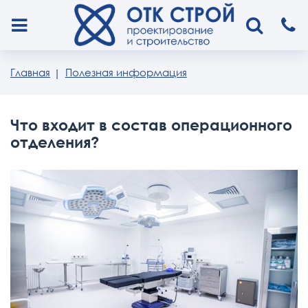
Главная
Полезная информация
Что входит в состав операционного
отделения?