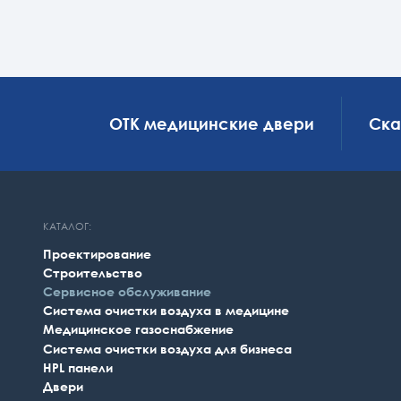
ОТК медицинские двери
Скачать
КАТАЛОГ:
Проектирование
Строительство
Сервисное обслуживание
Система очистки воздуха в медицине
Медицинское газоснабжение
Система очистки воздуха для бизнеса
НPL панели
Двери