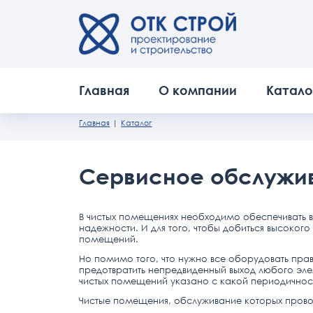
Главная
О компании
Катало
Главная
Каталог
Сервисное обслужи
В чистых помещениях необходимо обеспечивать в
надежности. И для того, чтобы добиться высоког
помещений.
Но помимо того, что нужно все оборудовать пра
предотвратить непредвиденный выход любого элем
чистых помещений указано с какой периодичнос
Чистые помещения, обслуживание которых прово