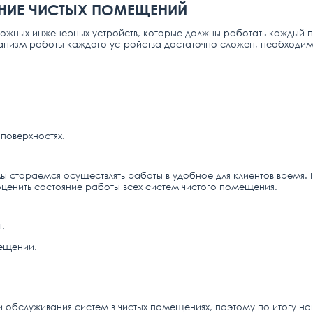
НИЕ ЧИСТЫХ ПОМЕЩЕНИЙ
ложных инженерных устройств, которые должны работать каждый 
ханизм работы каждого устройства достаточно сложен, необходим
поверхностях.
ы стараемся осуществлять работы в удобное для клиентов время.
оценить состояние работы всех систем чистого помещения.
.
мещении.
 обслуживания систем в чистых помещениях, поэтому по итогу н