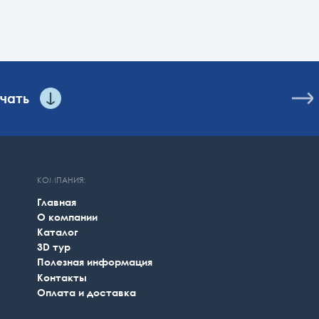
КОМПАНИЯ:
Главная
О компании
Каталог
3D тур
Полезная информация
Контакты
Оплата и доставка