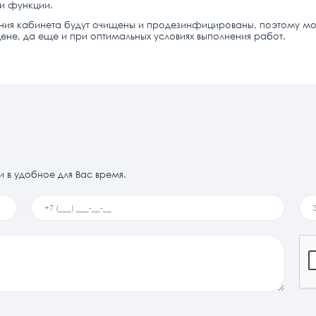
ои функции.
ния кабинета будут очищены и продезинфицированы, поэтому мож
ене, да еще и при оптимальных условиях выполнения работ.
и в удобное для Вас время.