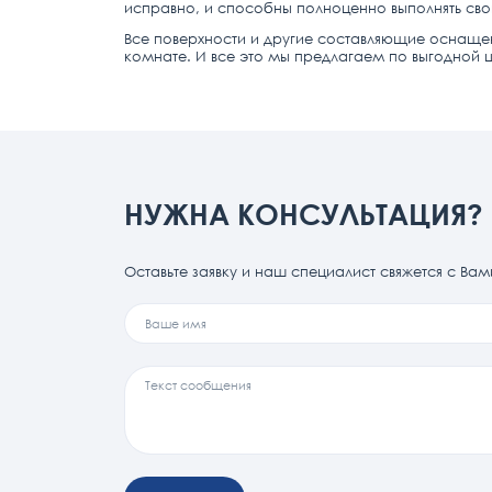
исправно, и способны полноценно выполнять св
Все поверхности и другие составляющие оснаще
комнате. И все это мы предлагаем по выгодной ц
НУЖНА КОНСУЛЬТАЦИЯ?
Оставьте заявку и наш специалист свяжется с Вам