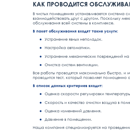
КАК ПРОВОДИТСЯ ОБСЛУЖИВА
В чистых помещениях устанавливается система с
взаимодействовать друг с другом. Поскольку ме
обслуживания всей системы в комплексе.
В пакет обслуживания входят такие услуги:
Устранение явных неполадок.
Настройка автоматики.
Устранение механических повреждений на 
Очистка систем вентиляции.
Все работы проводятся максимально быстро, и м
проводится тест, который позволяет полноценно 
В список данных критериев входит:
Оценка скорости регулировки температуры
Скорость и качество очистки воздуха в по
Оценка изменений давления.
Давление в помещении.
Наша компания специализируется на проведении