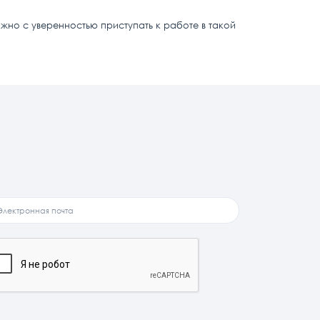
но с уверенностью приступать к работе в такой