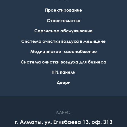
Проектирование
Строительство
Сервисное обслуживание
Система очистки воздуха в медицине
Медицинское газоснабжение
Система очистки воздуха для бизнеса
НPL панели
Двери
АДРЕС:
г. Алматы, ул. Егизбаева 13, оф. 313