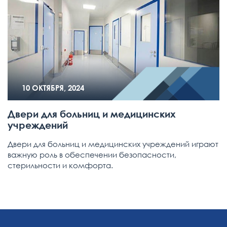
10 ОКТЯБРЯ, 2024
Двери для больниц и медицинских
учреждений
Двери для больниц и медицинских учреждений играют
важную роль в обеспечении безопасности,
стерильности и комфорта.