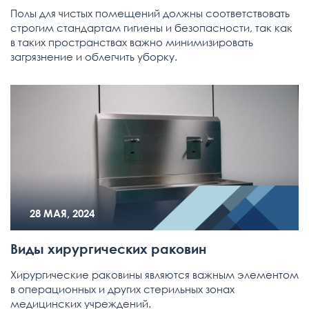
Полы для чистых помещений должны соответствовать
строгим стандартам гигиены и безопасности, так как
в таких пространствах важно минимизировать
загрязнение и облегчить уборку.
28 МАЯ, 2024
Виды хирургических раковин
Хирургические раковины являются важным элементом
в операционных и других стерильных зонах
медицинских учреждений.