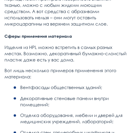
тканью, можно с любым жидким моющим
средством. А вот средства с абразивами
использовать нельзя – они могут оставить
микроцарапины на верхнем защитном слое.
Сферы применения материала
Изделия из HPL можно встретить в самых разных
местах. Возможно, декоративный бумажно-слоистый
пластик даже есть у вас дома.
Вот лишь несколько примеров применения этого
материала:
Вентфасады общественных зданий;
Декоративные стеновые панели внутри
помещений;
Отделка оборудования, мебели и дверей для
медицинских учреждений, лабораторий;
Отделка стен, гардеробных шкафчиков и