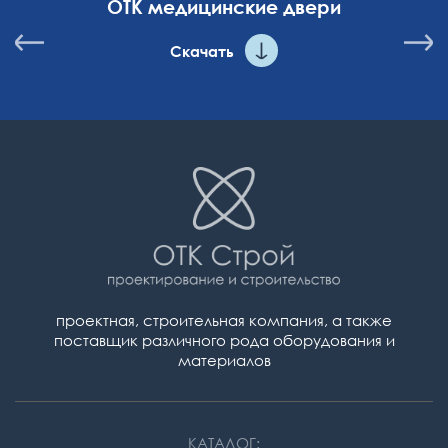
ОТК медицинские двери
Скачать
проектная, строительная компания,
а также
поставщик различного рода оборудования и
материалов
КАТАЛОГ: