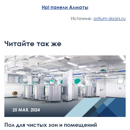
Hpl панели Алматы
Источник:
ostium-doors.ru
Читайте так же
25 МАЯ, 2024
Пол для чистых зон и помещений