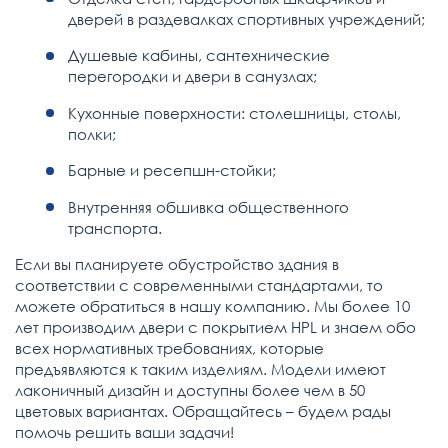
дверей в раздевалках спортивных учреждений;
Душевые кабины, сантехнические
перегородки и двери в санузлах;
Кухонные поверхности: столешницы, столы,
полки;
Барные и ресепшн-стойки;
Внутренняя обшивка общественного
транспорта.
Если вы планируете обустройство здания в
соответствии с современными стандартами, то
можете обратиться в нашу компанию. Мы более 10
лет производим двери с покрытием HPL и знаем обо
всех нормативных требованиях, которые
предъявляются к таким изделиям. Модели имеют
лаконичный дизайн и доступны более чем в 50
цветовых вариантах. Обращайтесь – будем рады
помочь решить ваши задачи!