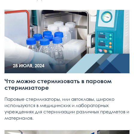
28 ИЮЛЯ, 2024
Что можно стерилизовать в паровом
стерилизаторе
Паровые стерилизаторы, или автоклавы, широко
используются в медицинских и лабораторных
учреждениях для стерилизации различных предметов и
материалов.