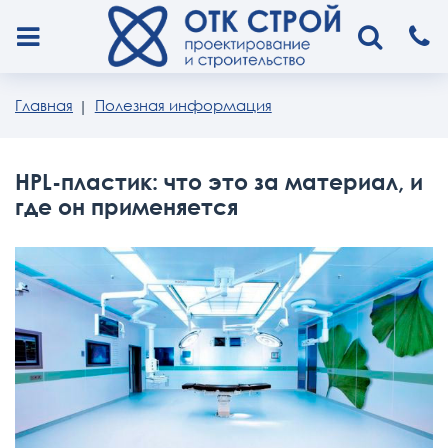
Главная
Полезная информация
HPL-пластик: что это за материал, и
где он применяется