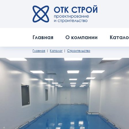
Главная
О компании
Катало
Главная
Каталог
Строительство