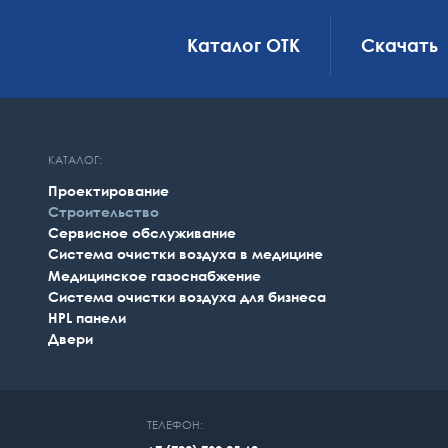
Каталог ОТК
Скачать
КАТАЛОГ:
Проектирование
Строительство
Сервисное обслуживание
Система очистки воздуха в медицине
Медицинское газоснабжение
Система очистки воздуха для бизнеса
НPL панели
Двери
ТЕЛЕФОН: