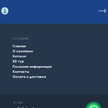
КОМПАНИЯ:
Главная
О компании
Каталог
3D тур
Полезная информация
Контакты
Оплата и доставка
E-MAIL: