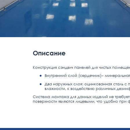
Описание
Конструкция сэндвич панелей для чистых помещен
Внутренний слой (сердечник)– минеральная 
Два наружных слоя: оцинкованная сталь с
влажности, к воздействию различных дези
Система монтажа для данных изделий не требует
поверхности являются лицевыми, что удобно пр