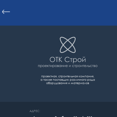
проектная, строительная компания,
а также поставщик различного рода
оборудования и материалов
АДРЕС: